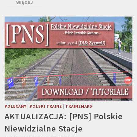
WIĘCEJ
|
|
POLECAMY
POLSKI TRAINZ
TRAINZMAPS
AKTUALIZACJA: [PNS] Polskie
Niewidzialne Stacje