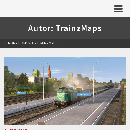
Autor: TrainzMaps
STRONA DOMOWA
»
TRAINZMAPS