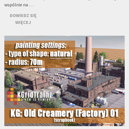
wspólnie na …
DOWIEDZ SIĘ
WIĘCEJ