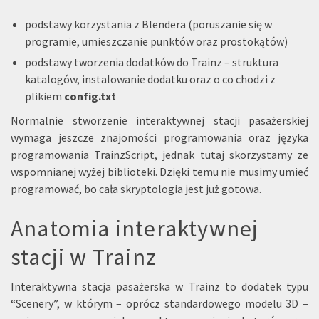
podstawy korzystania z Blendera (poruszanie się w
programie, umieszczanie punktów oraz prostokątów)
podstawy tworzenia dodatków do Trainz – struktura
katalogów, instalowanie dodatku oraz o co chodzi z
plikiem
config.txt
Normalnie stworzenie interaktywnej stacji pasażerskiej
wymaga jeszcze znajomości programowania oraz języka
programowania TrainzScript, jednak tutaj skorzystamy ze
wspomnianej wyżej biblioteki. Dzięki temu nie musimy umieć
programować, bo cała skryptologia jest już gotowa.
Anatomia interaktywnej
stacji w Trainz
Interaktywna stacja pasażerska w Trainz to dodatek typu
“Scenery”, w którym – oprócz standardowego modelu 3D –