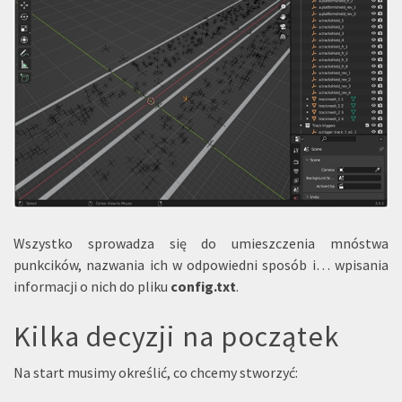
Wszystko sprowadza się do umieszczenia mnóstwa
punkcików, nazwania ich w odpowiedni sposób i… wpisania
informacji o nich do pliku
config.txt
.
Kilka decyzji na początek
Na start musimy określić, co chcemy stworzyć: