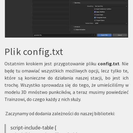
Plik config.txt
Ostatnim krokiem jest przygotowanie pliku
config.txt
. Nie
będę tu omawiać wszystkich możliwych opcji, lecz tylko te,
które są konieczne do działania naszej stacji, bo jest ich
trochę. Wszystko sprowadza się do tego, że umieściliśmy w
modelu 3D mnóstwo punkcików, a teraz musimy powiedzieć
Trainzowi, do czego każdy z nich służy.
Zaczynamy od dodania zależności do naszej biblioteki:
script-include-table {