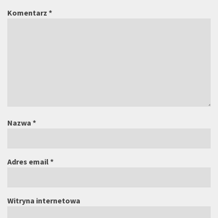
Komentarz
*
Nazwa
*
Adres email
*
Witryna internetowa