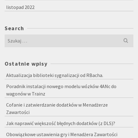
listopad 2022
Search
Szukaj
dla:
Ostatnie wpisy
Aktualizacja biblioteki sygnalizacji od RBacha.
Poradnik instalacji nowego modelu wózków 4ANc do
wagonów w Trainz
Cofanie i zatwierdzanie dodatków w Menadżerze
Zawartości
Jak naprawić większość błędnych dodatków (z DLS)?
Obowiązkowe ustawienia gry i Menadżera Zawartości