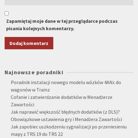
Zapamiętaj moje dane w tej przeglądarce podczas
pisania kolejnych komentarzy.
Alternative:
Najnowsze poradniki
Poradnik instalacji nowego modelu wózków 4ANc do
wagonów w Trainz
Cofanie i zatwierdzanie dodatków w Menadżerze
Zawartości
Jak naprawić większość błędnych dodatków (z DLS)?
Obowiązkowe ustawienia gry i Menadżera Zawartości
Jak zapobiec uszkodzeniu sygnalizacji po przeniesieniu
mapy z TRS 19 do TRS 22