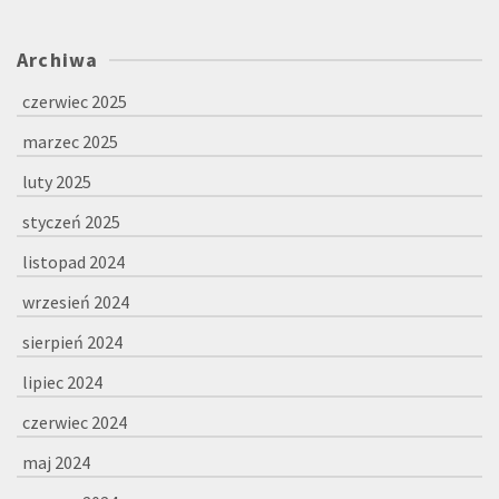
Archiwa
czerwiec 2025
marzec 2025
luty 2025
styczeń 2025
listopad 2024
wrzesień 2024
sierpień 2024
lipiec 2024
czerwiec 2024
maj 2024