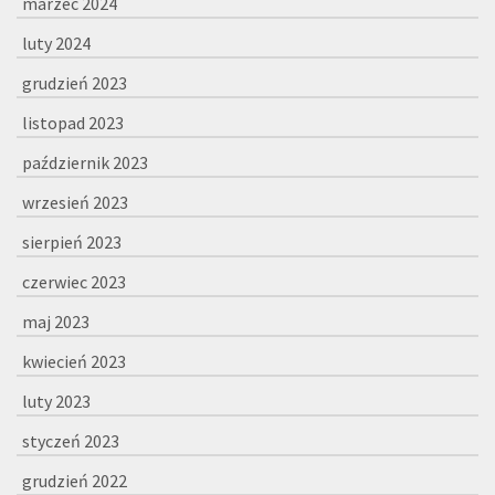
marzec 2024
luty 2024
grudzień 2023
listopad 2023
październik 2023
wrzesień 2023
sierpień 2023
czerwiec 2023
maj 2023
kwiecień 2023
luty 2023
styczeń 2023
grudzień 2022