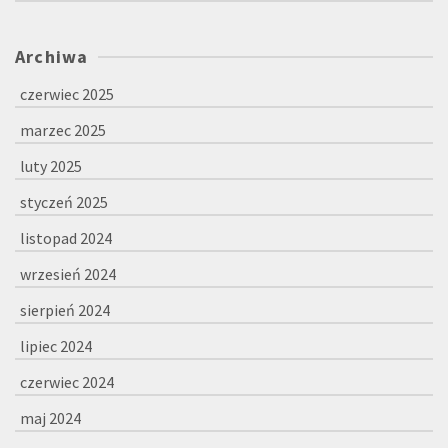
Archiwa
czerwiec 2025
marzec 2025
luty 2025
styczeń 2025
listopad 2024
wrzesień 2024
sierpień 2024
lipiec 2024
czerwiec 2024
maj 2024