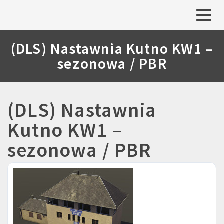
(DLS) Nastawnia Kutno KW1 –
sezonowa / PBR
(DLS) Nastawnia
Kutno KW1 –
sezonowa / PBR