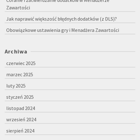
Zawartości
Jak naprawić większość błędnych dodatków (z DLS)?
Obowiązkowe ustawienia gry i Menadżera Zawartości
Archiwa
czerwiec 2025
marzec 2025
luty 2025
styczeń 2025
listopad 2024
wrzesień 2024
sierpień 2024