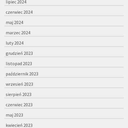
lipiec 2024
czerwiec 2024
maj 2024
marzec 2024
luty 2024
grudzień 2023
listopad 2023
październik 2023
wrzesień 2023
sierpień 2023
czerwiec 2023
maj 2023
kwiecień 2023