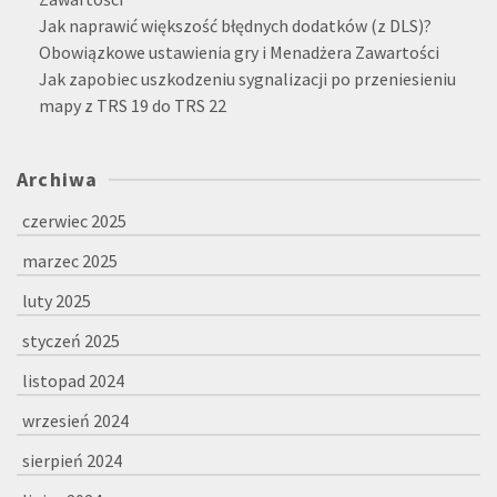
Jak naprawić większość błędnych dodatków (z DLS)?
Obowiązkowe ustawienia gry i Menadżera Zawartości
Jak zapobiec uszkodzeniu sygnalizacji po przeniesieniu
mapy z TRS 19 do TRS 22
Archiwa
czerwiec 2025
marzec 2025
luty 2025
styczeń 2025
listopad 2024
wrzesień 2024
sierpień 2024