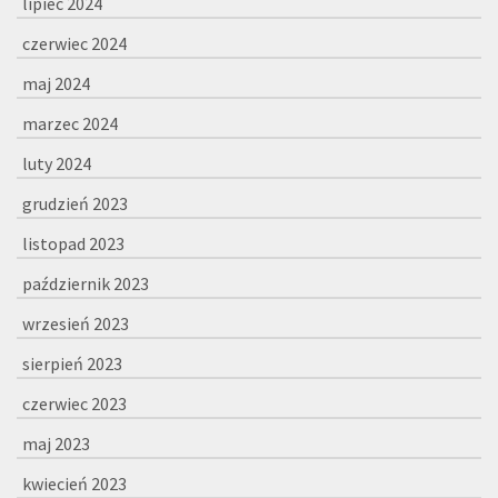
lipiec 2024
czerwiec 2024
maj 2024
marzec 2024
luty 2024
grudzień 2023
listopad 2023
październik 2023
wrzesień 2023
sierpień 2023
czerwiec 2023
maj 2023
kwiecień 2023