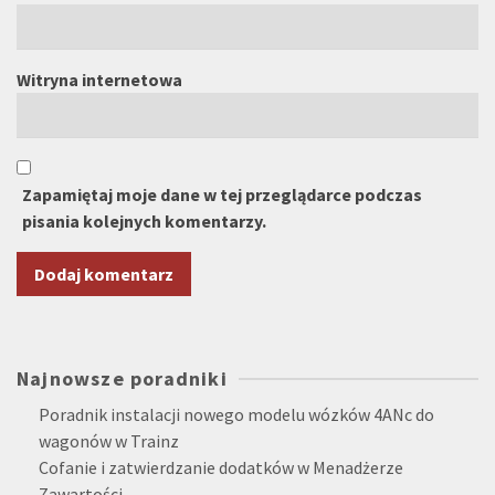
Witryna internetowa
Zapamiętaj moje dane w tej przeglądarce podczas
pisania kolejnych komentarzy.
Alternative:
Najnowsze poradniki
Poradnik instalacji nowego modelu wózków 4ANc do
wagonów w Trainz
Cofanie i zatwierdzanie dodatków w Menadżerze
Zawartości