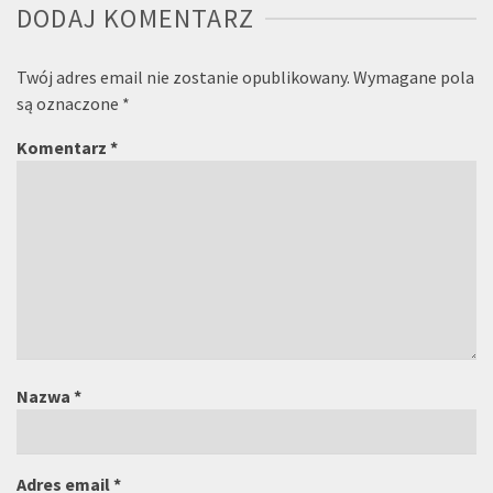
DODAJ KOMENTARZ
Twój adres email nie zostanie opublikowany.
Wymagane pola
są oznaczone
*
Komentarz
*
Nazwa
*
Adres email
*