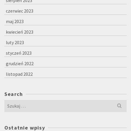
sierpień 2023
czerwiec 2023
maj 2023
kwiecień 2023
luty 2023
styczeń 2023
grudzień 2022
listopad 2022
Search
Szukaj
dla:
Ostatnie wpisy