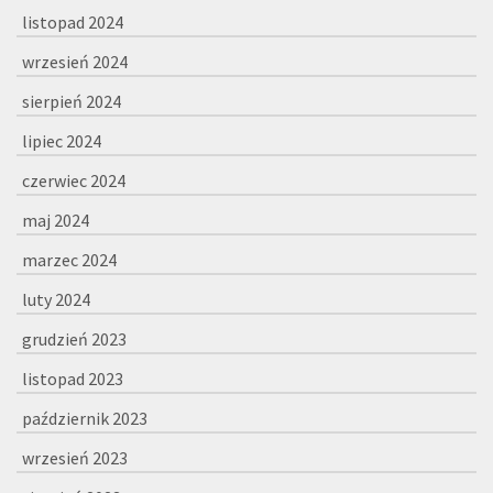
listopad 2024
wrzesień 2024
sierpień 2024
lipiec 2024
czerwiec 2024
maj 2024
marzec 2024
luty 2024
grudzień 2023
listopad 2023
październik 2023
wrzesień 2023