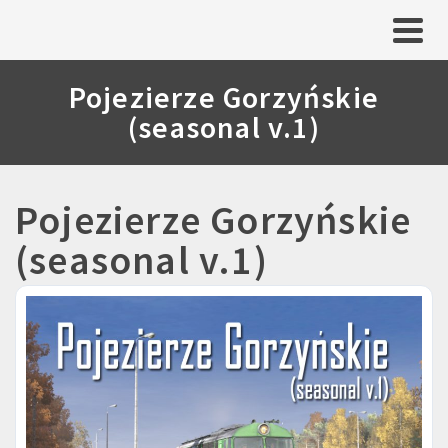
Pojezierze Gorzyńskie
(seasonal v.1)
Pojezierze Gorzyńskie
(seasonal v.1)