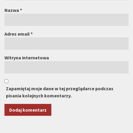
Nazwa
*
Adres email
*
Witryna internetowa
Zapamiętaj moje dane w tej przeglądarce podczas
pisania kolejnych komentarzy.
Alternative: