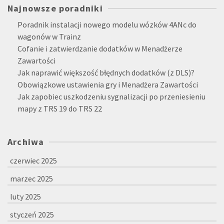
Najnowsze poradniki
Poradnik instalacji nowego modelu wózków 4ANc do
wagonów w Trainz
Cofanie i zatwierdzanie dodatków w Menadżerze
Zawartości
Jak naprawić większość błędnych dodatków (z DLS)?
Obowiązkowe ustawienia gry i Menadżera Zawartości
Jak zapobiec uszkodzeniu sygnalizacji po przeniesieniu
mapy z TRS 19 do TRS 22
Archiwa
czerwiec 2025
marzec 2025
luty 2025
styczeń 2025