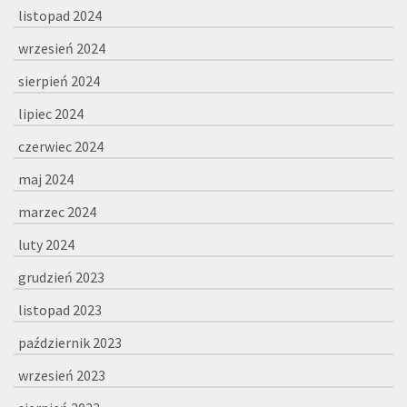
listopad 2024
wrzesień 2024
sierpień 2024
lipiec 2024
czerwiec 2024
maj 2024
marzec 2024
luty 2024
grudzień 2023
listopad 2023
październik 2023
wrzesień 2023