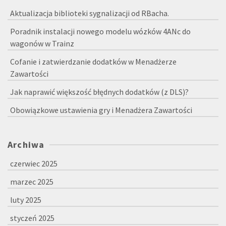
Aktualizacja biblioteki sygnalizacji od RBacha.
Poradnik instalacji nowego modelu wózków 4ANc do
wagonów w Trainz
Cofanie i zatwierdzanie dodatków w Menadżerze
Zawartości
Jak naprawić większość błędnych dodatków (z DLS)?
Obowiązkowe ustawienia gry i Menadżera Zawartości
Archiwa
czerwiec 2025
marzec 2025
luty 2025
styczeń 2025