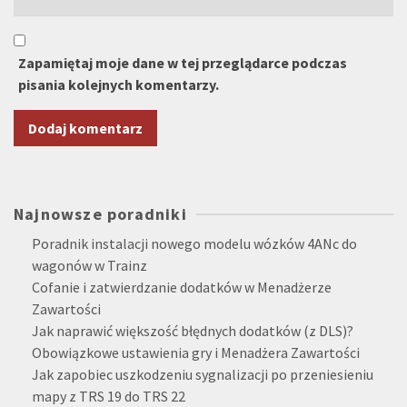
Zapamiętaj moje dane w tej przeglądarce podczas
pisania kolejnych komentarzy.
Alternative:
Najnowsze poradniki
Poradnik instalacji nowego modelu wózków 4ANc do
wagonów w Trainz
Cofanie i zatwierdzanie dodatków w Menadżerze
Zawartości
Jak naprawić większość błędnych dodatków (z DLS)?
Obowiązkowe ustawienia gry i Menadżera Zawartości
Jak zapobiec uszkodzeniu sygnalizacji po przeniesieniu
mapy z TRS 19 do TRS 22