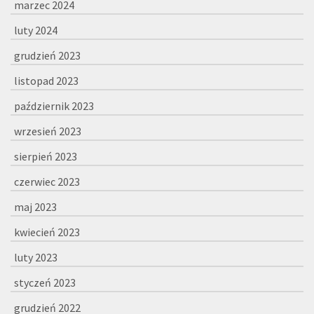
marzec 2024
luty 2024
grudzień 2023
listopad 2023
październik 2023
wrzesień 2023
sierpień 2023
czerwiec 2023
maj 2023
kwiecień 2023
luty 2023
styczeń 2023
grudzień 2022