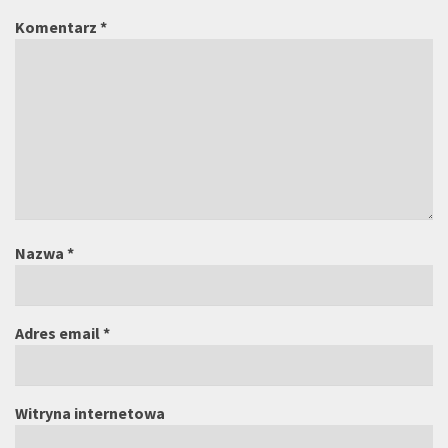
Komentarz
*
Nazwa
*
Adres email
*
Witryna internetowa