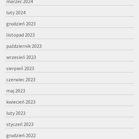
marzec 2024
luty 2024
grudzień 2023
listopad 2023
październik 2023
wrzesień 2023
sierpień 2023
czerwiec 2023
maj 2023
kwiecień 2023
luty 2023
styczeń 2023
grudzień 2022