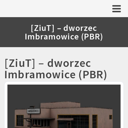
[ZiuT] – dworzec
Imbramowice (PBR)
[ZiuT] – dworzec
Imbramowice (PBR)