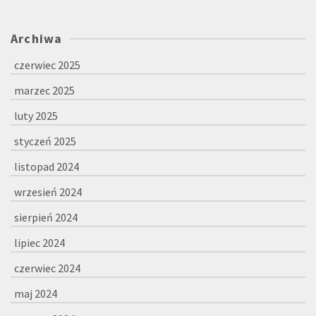
Archiwa
czerwiec 2025
marzec 2025
luty 2025
styczeń 2025
listopad 2024
wrzesień 2024
sierpień 2024
lipiec 2024
czerwiec 2024
maj 2024