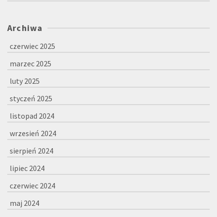
Archiwa
czerwiec 2025
marzec 2025
luty 2025
styczeń 2025
listopad 2024
wrzesień 2024
sierpień 2024
lipiec 2024
czerwiec 2024
maj 2024