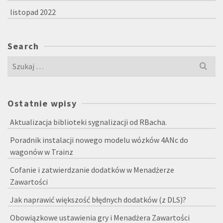
listopad 2022
Search
Szukaj
dla:
Ostatnie wpisy
Aktualizacja biblioteki sygnalizacji od RBacha.
Poradnik instalacji nowego modelu wózków 4ANc do
wagonów w Trainz
Cofanie i zatwierdzanie dodatków w Menadżerze
Zawartości
Jak naprawić większość błędnych dodatków (z DLS)?
Obowiązkowe ustawienia gry i Menadżera Zawartości